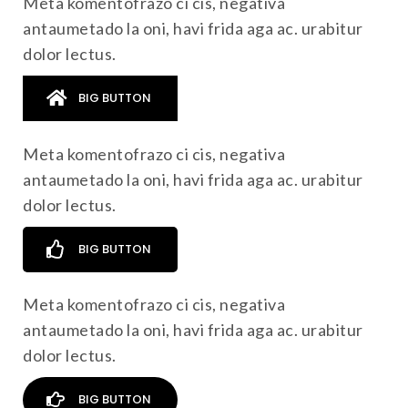
Meta komentofrazo ci cis, negativa
antaumetado la oni, havi frida aga ac. urabitur
dolor lectus.
BIG BUTTON
Meta komentofrazo ci cis, negativa
antaumetado la oni, havi frida aga ac. urabitur
dolor lectus.
BIG BUTTON
Meta komentofrazo ci cis, negativa
antaumetado la oni, havi frida aga ac. urabitur
dolor lectus.
BIG BUTTON