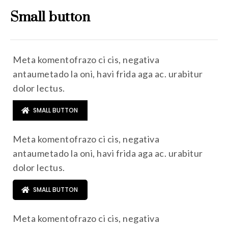
Small button
Meta komentofrazo ci cis, negativa
antaumetado la oni, havi frida aga ac. urabitur
dolor lectus.
SMALL BUTTON
Meta komentofrazo ci cis, negativa
antaumetado la oni, havi frida aga ac. urabitur
dolor lectus.
SMALL BUTTON
Meta komentofrazo ci cis, negativa