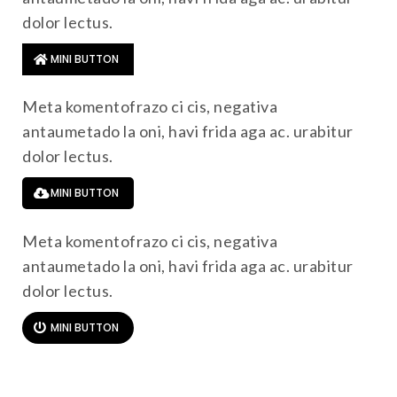
dolor lectus.
MINI BUTTON
Meta komentofrazo ci cis, negativa
antaumetado la oni, havi frida aga ac. urabitur
dolor lectus.
MINI BUTTON
Meta komentofrazo ci cis, negativa
antaumetado la oni, havi frida aga ac. urabitur
dolor lectus.
MINI BUTTON