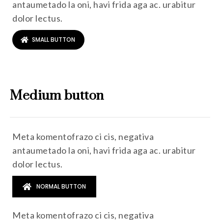
antaumetado la oni, havi frida aga ac. urabitur
dolor lectus.
SMALL BUTTON
Medium button
Meta komentofrazo ci cis, negativa
antaumetado la oni, havi frida aga ac. urabitur
dolor lectus.
NORMAL BUTTON
Meta komentofrazo ci cis, negativa