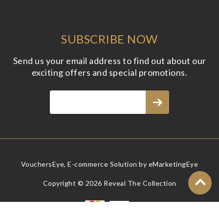
SUBSCRIBE NOW
Send us your email address to find out about our
exciting offers and special promotions.
VouchersEye, E-commerce Solution by
eMarketingEye
Copyright © 2026 Reveal The Collection