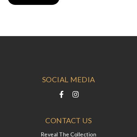
SOCIAL MEDIA
CONTACT US
Reveal The Collection